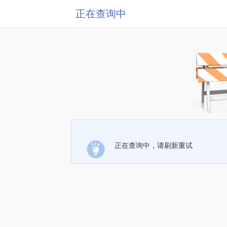
正在查询中
正在查询中，请刷新重试