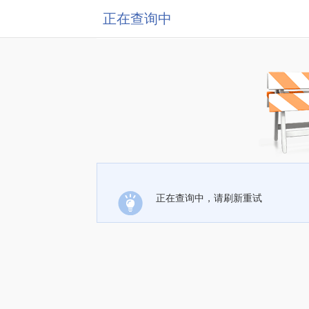
正在查询中
正在查询中，请刷新重试