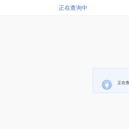
正在查询中
正在