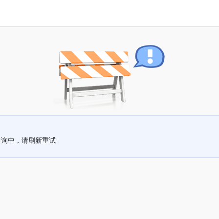
查询中，请刷新重试