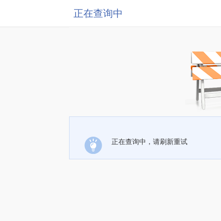
正在查询中
正在查询中，请刷新重试