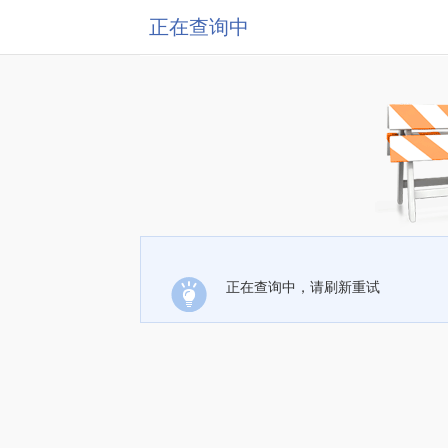
正在查询中
正在查询中，请刷新重试