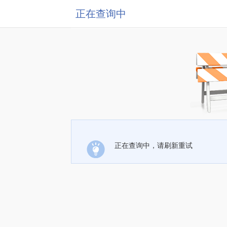
正在查询中
正在查询中，请刷新重试